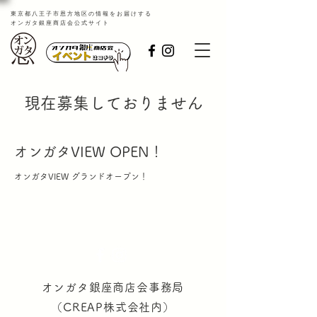
​東京都八王子市恩方地区の情報をお届けする
オンガタ銀座商店会公式サイト
現在募集しておりません
オンガタVIEW OPEN！
オンガタVIEW グランドオープン！
オンガタ銀座商店会事務局
（CREAP株式会社内）