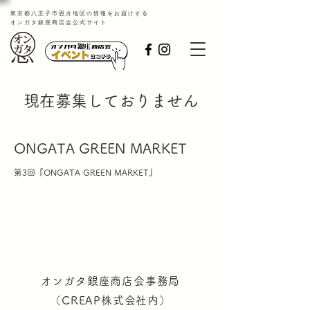
​東京都八王子市恩方地区の情報をお届けする
オンガタ銀座商店会公式サイト
現在募集しておりません
ONGATA GREEN MARKET
第3回『ONGATA GREEN MARKET』
オンガタ銀座商店会事務局
（CREAP株式会社内）