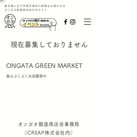
​東京都八王子市恩方地区の情報をお届けする
オンガタ銀座商店会公式サイト
現在募集しておりません
ONGATA GREEN MARKET
春のぷくぷく大収穫祭💛
オンガタ銀座商店会事務局
（CREAP株式会社内）