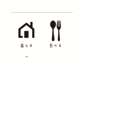
オンガタ銀座商店会事務局