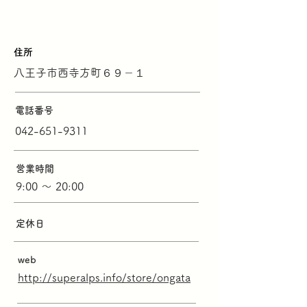
住所
八王子市西寺方町６９－１
電話番号
042-651-9311
営業時間
9:00 ～ 20:00
定休日
web
http://superalps.info/store/ongata