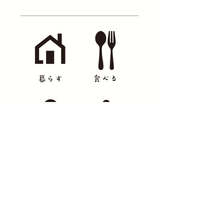
オンガタ銀座商店会事務局