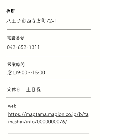
住所
八王子市西寺方町72-1
電話番号
042-652-1311
営業時間
窓口9:00～15:00
土日祝
定休日
web
https://maptama.mapion.co.jp/b/ta
mashin/info/0000000076/